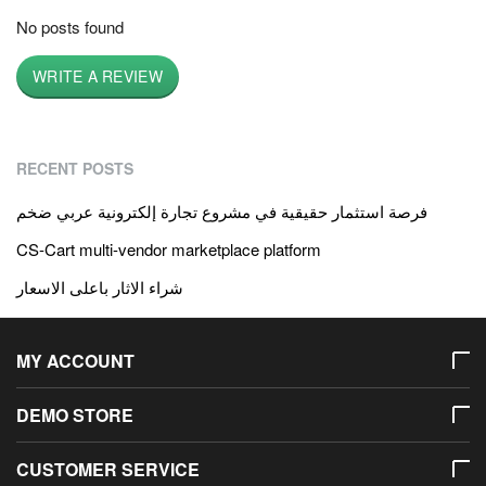
No posts found
WRITE A REVIEW
RECENT POSTS
فرصة استثمار حقيقية في مشروع تجارة إلكترونية عربي ضخم
CS-Cart multi-vendor marketplace platform
شراء الاثار باعلى الاسعار
MY ACCOUNT
DEMO STORE
CUSTOMER SERVICE