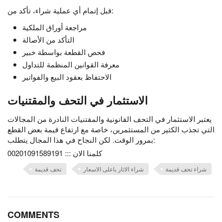
قبل إتمام أي عملية شراء، تأكد من:
مراجعة أوراق الملكية
التأكد من الأصالة
فحص القطعة بواسطة خبير
معرفة القوانين المنظمة للتداول
الاحتفاظ بعقود البيع والفواتير
الاستثمار في التحف والمقتنيات
يعتبر الاستثمار في التحف القانونية والمقتنيات النادرة من المجالات
التي تجذب الكثير من المستثمرين، خاصة مع ارتفاع قيمة بعض القطع
بمرور الوقت. لكن النجاح في هذا المجال يتطلب:
كلمنا الان ::: 00201091589191
شراء تحف قديمة
شراء الاثار باعلى الاسعار
تحف قديمة
COMMENTS