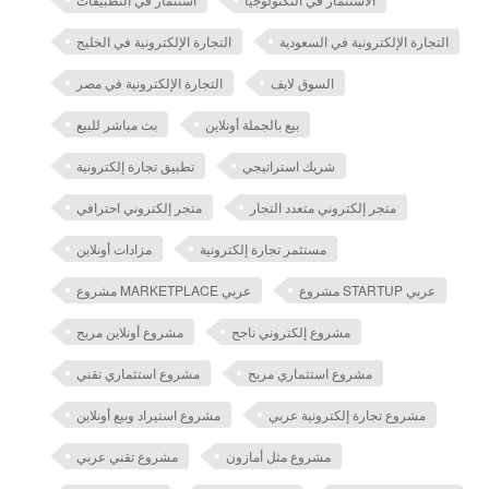
التجارة الإلكترونية في السعودية
التجارة الإلكترونية في الخليج
السوق لايف
التجارة الإلكترونية في مصر
بيع بالجملة أونلاين
بث مباشر للبيع
شريك استراتيجي
تطبيق تجارة إلكترونية
متجر إلكتروني متعدد التجار
متجر إلكتروني احترافي
مستثمر تجارة إلكترونية
مزادات أونلاين
مشروع STARTUP عربي
مشروع MARKETPLACE عربي
مشروع إلكتروني ناجح
مشروع أونلاين مربح
مشروع استثماري مربح
مشروع استثماري تقني
مشروع تجارة إلكترونية عربي
مشروع استيراد وبيع أونلاين
مشروع مثل أمازون
مشروع تقني عربي