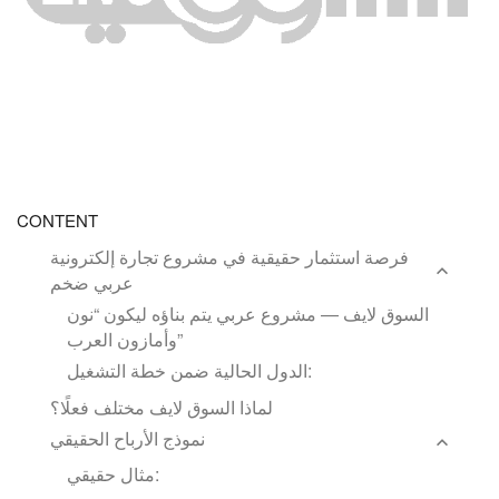
CONTENT
فرصة استثمار حقيقية في مشروع تجارة إلكترونية
عربي ضخم
السوق لايف — مشروع عربي يتم بناؤه ليكون “نون
وأمازون العرب”
الدول الحالية ضمن خطة التشغيل:
لماذا السوق لايف مختلف فعلًا؟
نموذج الأرباح الحقيقي
مثال حقيقي: