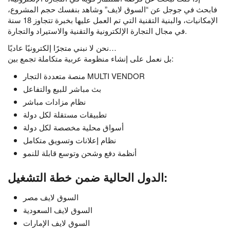
فابحث في جوجل عن “السوق لايف” وشاهد بنفسك حجم المشروع،
الإمكانيات، والبنية التقنية التي تم العمل عليها بخبرة تتجاوز 18 سنة
في مجال التجارة الإلكترونية والتقنية والاستيراد والتجارة.
نحن لا نبني متجرًا إلكترونيًا عاديًا…
بل نعمل على إنشاء منظومة عربية متكاملة تجمع بين:
منصة متعددة التجار MULTI VENDOR
بث مباشر للبيع والتفاعل
نظام مزادات مباشر
تطبيقات مستقلة لكل دولة
أسواق محلية مخصصة لكل دولة
نظام إعلانات وتسويق متكامل
أنظمة دفع وشحن وتوسع قابلة للنمو
الدول الحالية ضمن خطة التشغيل:
السوق لايف مصر
السوق لايف السعودية
السوق لايف الإمارات