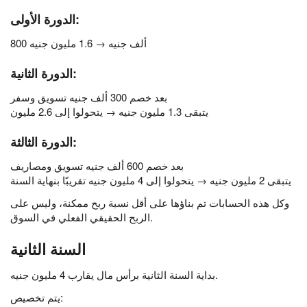
الدورة الأولى:
800 ألف جنيه → 1.6 مليون جنيه
الدورة الثانية:
بعد خصم 300 ألف جنيه تسويق وسفر
يتبقى 1.3 مليون جنيه → يتحولوا إلى 2.6 مليون
الدورة الثالثة:
بعد خصم 600 ألف جنيه تسويق ومصاريف
يتبقى 2 مليون جنيه → يتحولوا إلى 4 مليون جنيه تقريبًا بنهاية السنة
وكل هذه الحسابات تم بناؤها على أقل نسبة ربح ممكنة، وليس على
الربح الحقيقي الفعلي في السوق.
السنة الثانية
بداية السنة الثانية برأس مال يقارب 4 مليون جنيه.
يتم تخصيص: