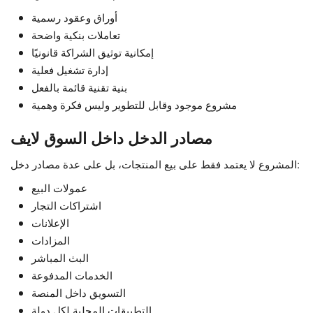
أوراق وعقود رسمية
تعاملات بنكية واضحة
إمكانية توثيق الشراكة قانونيًا
إدارة تشغيل فعلية
بنية تقنية قائمة بالفعل
مشروع موجود وقابل للتطوير وليس فكرة وهمية
مصادر الدخل داخل السوق لايف
المشروع لا يعتمد فقط على بيع المنتجات، بل على عدة مصادر دخل:
عمولات البيع
اشتراكات التجار
الإعلانات
المزادات
البث المباشر
الخدمات المدفوعة
التسويق داخل المنصة
التطبيقات المحلية لكل دولة