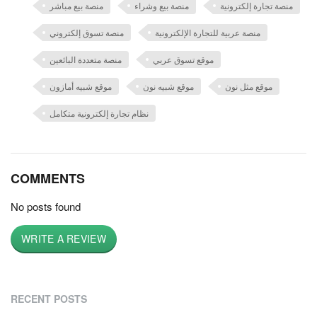
منصة تجارة إلكترونية
منصة بيع وشراء
منصة بيع مباشر
منصة عربية للتجارة الإلكترونية
منصة تسوق إلكتروني
موقع تسوق عربي
منصة متعددة البائعين
موقع مثل نون
موقع شبيه نون
موقع شبيه أمازون
نظام تجارة إلكترونية متكامل
COMMENTS
No posts found
WRITE A REVIEW
RECENT POSTS