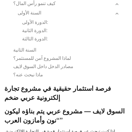
كيف تنمو رأس المال؟
السنة الأولى
الدورة الأولى:
الدورة الثانية:
الدورة الثالثة:
السنة الثانية
لماذا المشروع آمن للمستثمر؟
مصادر الدخل داخل السوق لايف
ماذا نبحث عنه؟
فرصة استثمار حقيقية في مشروع تجارة
إلكترونية عربي ضخم
السوق لايف — مشروع عربي يتم بناؤه ليكون
“نون وأمازون العرب”
إذا كنت تبحث عن فرصة استثمار قوية في التجارة الإلكترونية،