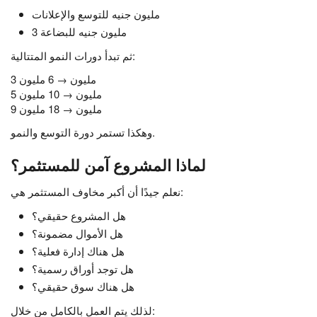
مليون جنيه للتوسع والإعلانات
3 مليون جنيه للبضاعة
ثم تبدأ دورات النمو المتتالية:
3 مليون → 6 مليون
5 مليون → 10 مليون
9 مليون → 18 مليون
وهكذا تستمر دورة التوسع والنمو.
لماذا المشروع آمن للمستثمر؟
نعلم جيدًا أن أكبر مخاوف المستثمر هي:
هل المشروع حقيقي؟
هل الأموال مضمونة؟
هل هناك إدارة فعلية؟
هل توجد أوراق رسمية؟
هل هناك سوق حقيقي؟
لذلك يتم العمل بالكامل من خلال: