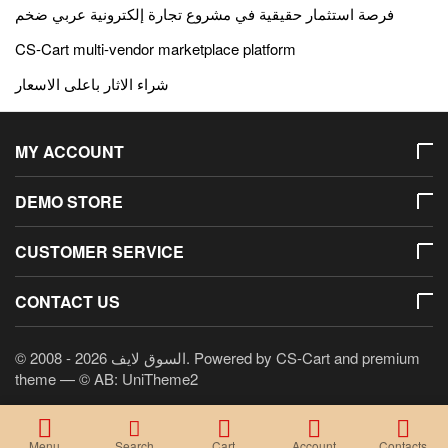
فرصة استثمار حقيقية في مشروع تجارة إلكترونية عربي ضخم
CS-Cart multi-vendor marketplace platform
شراء الاثار باعلى الاسعار
MY ACCOUNT
DEMO STORE
CUSTOMER SERVICE
CONTACT US
and premium
CS-Cart
© 2008 - 2026 السوق لايف. Powered by
theme —
© AB: UniTheme2
Menu
Search
Cart
Account
Contacts