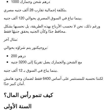
1000 درهم شحن وجمارك
بتكلفة إجمالية تقارب 28 ألف جنيه مصري.
بينما تباع في السوق المصري بحوالي 120 ألف جنيه.
ورغم ذلك، نحن لا نحسب الأرباح بهذه الطريقة، بل نحسبها بشكل
محافظ جدًا وكأن الجنيه يحقق جنيهًا فقط.
مثال آخر:
بروجيكتور يتم شراؤه بحوالي:
200 درهم
مع الشحن والجمارك يصل تقريبًا إلى 3200 جنيه
بينما يباع في السوق بـ 12 ألف جنيه.
لكننا نحسبه للمستثمر على أساس 6400 فقط لضمان وجود هامش
أمان كبير جدًا.
كيف تنمو رأس المال؟
السنة الأولى