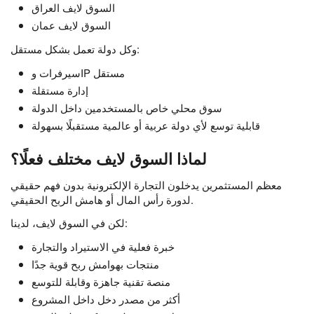
السوق لايف العراق
السوق لايف عمان
وكل دولة تعمل بشكل مستقل:
سيرفرات وIP مستقل
إدارة مستقلة
سوق محلي خاص بالمستخدمين داخل الدولة
قابلية توسع لأي دولة عربية أو عالمية مستقبلًا بسهولة
لماذا السوق لايف مختلف فعلًا؟
معظم المستثمرين يدخلون التجارة الإلكترونية بدون فهم حقيقي
لدورة رأس المال أو هامش الربح الحقيقي.
لكن في السوق لايف، لدينا:
خبرة فعلية في الاستيراد والتجارة
منتجات بهوامش ربح قوية جدًا
منصة تقنية جاهزة وقابلة للتوسع
أكثر من مصدر دخل داخل المشروع