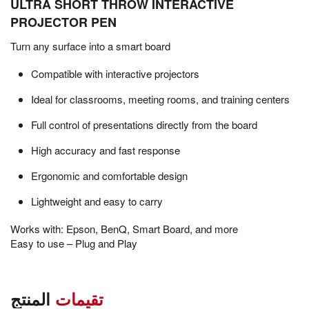
ULTRA SHORT THROW INTERACTIVE
PROJECTOR PEN
Turn any surface into a smart board
Compatible with interactive projectors
Ideal for classrooms, meeting rooms, and training centers
Full control of presentations directly from the board
High accuracy and fast response
Ergonomic and comfortable design
Lightweight and easy to carry
Works with: Epson, BenQ, Smart Board, and more
Easy to use – Plug and Play
تقيمات
المنتج