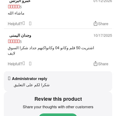
عمرو البرنس
01/12/2026
5
ماشاء الله
Helpfull?
Share
وجدان اليمنى
10/17/2025
5
اشتريت 50 قلم وكانو 04 وكانواكنهم جداد شكرا السوق
لايف
Helpfull?
Share
Administrator reply
شكرا لكم على التعليق
Review this product
Share your thoughts with other customers