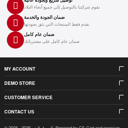
تقوم شركتنا بالتوصيل إلى جميع أنحاء البلاد
ضمان الجودة والخدمة
نقدم فقط المنتجات التي نثق بجودتها
ضمان عام كامل
ضمان عام كامل على مشترياتك
MY ACCOUNT
DEMO STORE
CUSTOMER SERVICE
CONTACT US
© 2008 - 2026 السوق لايف. Powered by
CS-Cart
and premium