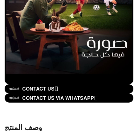
CONTACT US
CONTACT US VIA WHATSAPP
وصف المنتج