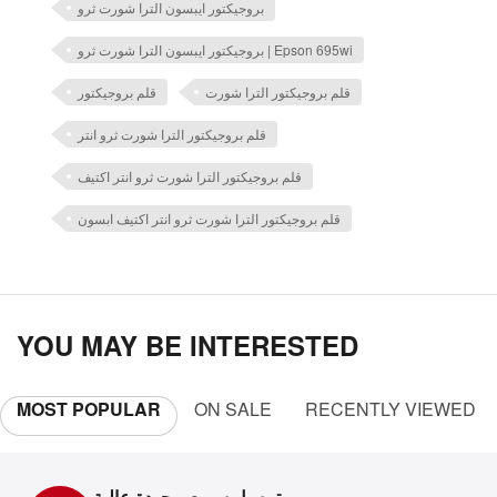
بروجيكتور ايبسون الترا شورت ثرو
بروجيكتور ايبسون الترا شورت ثرو | Epson 695wi
قلم بروجيكتور الترا شورت
قلم بروجيكتور
قلم بروجيكتور الترا شورت ثرو انتر
قلم بروجيكتور الترا شورت ثرو انتر اكتيف
قلم بروجيكتور الترا شورت ثرو انتر اكتيف ابسون
YOU MAY BE INTERESTED
MOST POPULAR
ON SALE
RECENTLY VIEWED
توصيل سريع وبجودة عالية