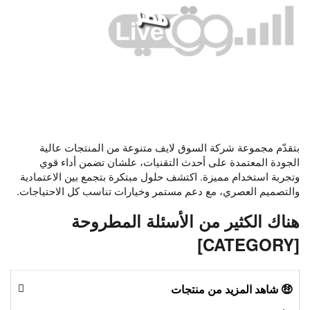
بتقدّم مجموعة شركة السوق لايف متنوعة من المنتجات عالية
الجودة المعتمدة على أحدث التقنيات، علشان تضمن أداء قوي
وتجربة استخدام مميزة. اكتشف حلول مبتكرة بتجمع بين الاعتمادية
والتصميم العصري، مع دعم مستمر وخيارات تناسب كل الاحتياجات.
هناك الكثير من الأسئلة المطروحة
[CATEGORY]
🤑 شاهد المزيد من منتجات