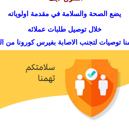
يضع الصحة والسلامة في مقدمة اولوياته
خلال توصيل طلبات عملائه
نا توصيات لتجنب الاصابة بفيرس كورونا من ا