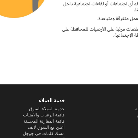
خدمة العملاء
ة
خدمة العملاء السوق
قائمة الرغبات والامنيات
قائمة المقارنة المحسنة
أعلن مع السوق لايف
مسك كلمات فى جوجل