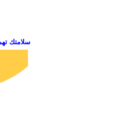
سلامتك تهم