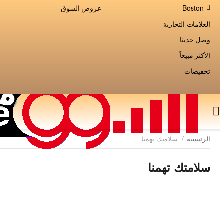
Boston
عروض السوق
العلامات التجارية
وصل حديثا
الأكثر مبيعاً
تخفيضات
الرئيسية
/
سلامتك تهمنا
سلامتك تهمنا