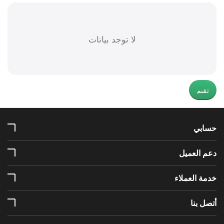
لا توجد بيانات
تقيم
حسابي
دعم العميل
خدمة العملاء
أتصل بنا