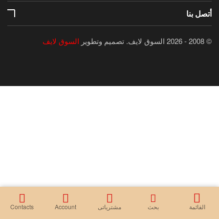
أتصل بنا
© 2008 - 2026 السوق لايف.
تصميم وتطوير
السوق لايف
القائمة
بحث
مشترياتى
Account
Contacts