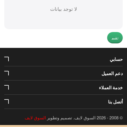
لا توجد بيانات
تقيم
حسابي
دعم العميل
خدمة العملاء
أتصل بنا
© 2008 - 2026 السوق لايف.
تصميم وتطوير
السوق لايف