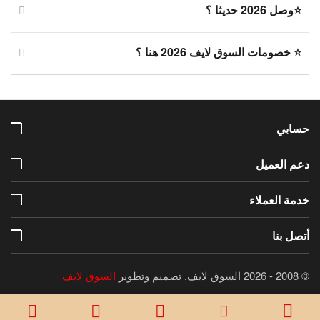
⭐وصل 2026 حديثا ؟
⭐ خصومات السوق لايف 2026 هنا ؟
حسابي
دعم العميل
خدمة العملاء
أتصل بنا
© 2008 - 2026 السوق لايف.
تصميم وتطوير
السوق لايف