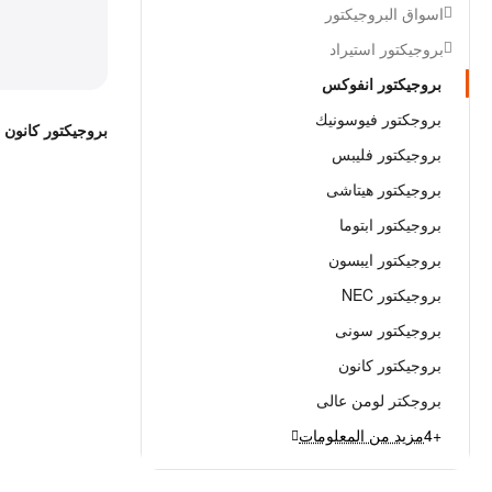
اسواق البروجيكتور
بروجيكتور استيراد
بروجيكتور انفوكس
بروجكتور فيوسونيك
بروجيكتور كانون ي
بروجيكتور فليبس
بروجيكتور هيتاشى
بروجيكتور ابتوما
بروجيكتور ايبسون
بروجيكتور NEC
بروجيكتور سونى
بروجيكتور كانون
بروجكتر لومن عالى
+4
مزيد من المعلومات