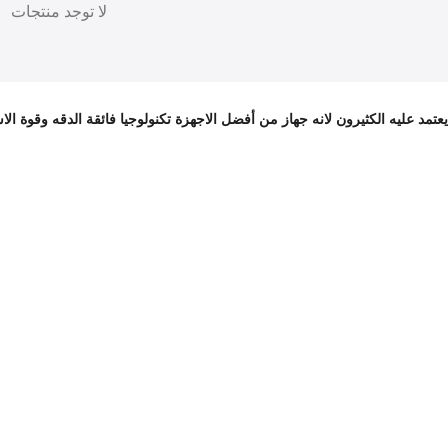
لا توجد منتجات
عتمد عليه الكثيرون لانه جهاز من أفضل الاجهزة تكنولوجيا فائقة الدقه وقوة ال