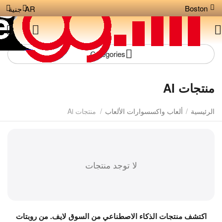
Boston
AR
جنية
Сategories
منتجات AI
الرئيسية
/
ألعاب واكسسوارات الألعاب
/
منتجات Ai
لا توجد منتجات
اكتشف منتجات الذكاء الاصطناعي من السوق لايف. من روبتات