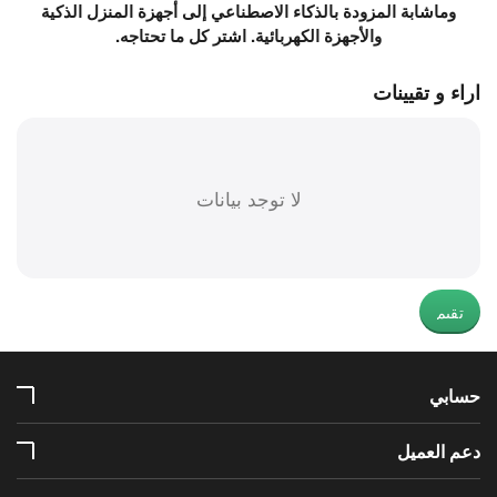
وماشابة المزودة بالذكاء الاصطناعي إلى أجهزة المنزل الذكية
والأجهزة الكهربائية. اشتر كل ما تحتاجه.
اراء و تقيينات
لا توجد بيانات
تقيم
حسابي
دعم العميل