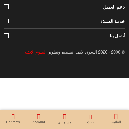
دعم العميل
خدمة العملاء
أتصل بنا
© 2008 - 2026 السوق لايف.
تصميم وتطوير
السوق لايف
القائمة
بحث
مشترياتى
Account
Contacts