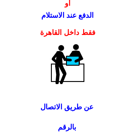
او
الدفع عند الاستلام
فقط داخل القاهرة
عن طريق الاتصال
بالرقم