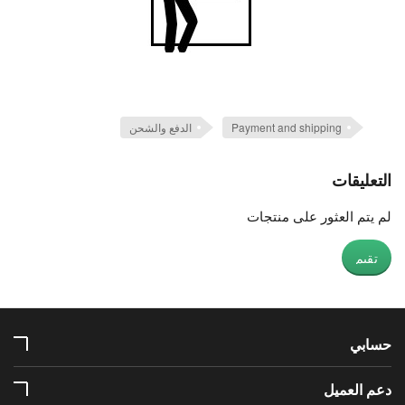
Payment and shipping
الدفع والشحن
التعليقات
لم يتم العثور على منتجات
تقيم
حسابي
دعم العميل