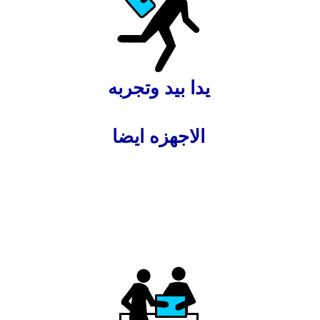
يدا بيد وتجربه
ا
لاجهزه ايضا