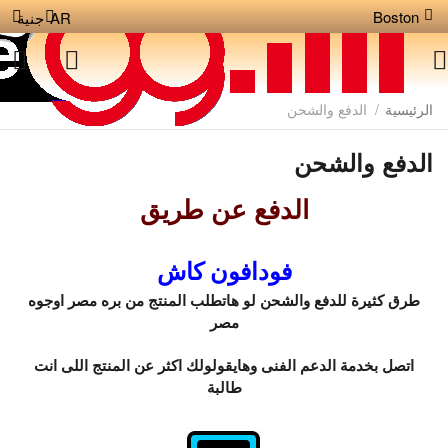
Boston
AR
جنية
الرئيسية
/
الدفع والشحن
الدفع والشحن
الدفع عن طريق
فودافون كاش
طرق كثيرة للدفع والشحن لو هاتطلب المنتج من بره مصر اوجوه
مصر
اتصل بخدمة الدعم الفنى وهايقولولك اكثر عن المنتج اللى انت
طالبة