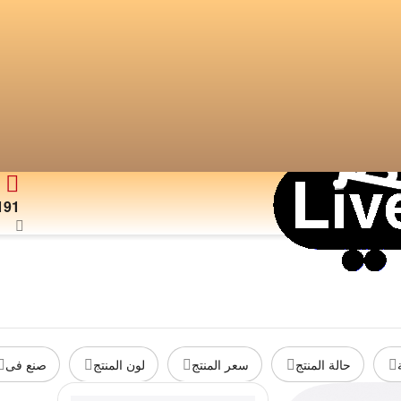
191
حالة المنتج
سعر المنتج
لون المنتج
صنع فى