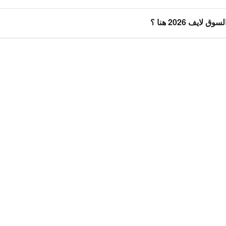
ايف 2026 هنا ؟