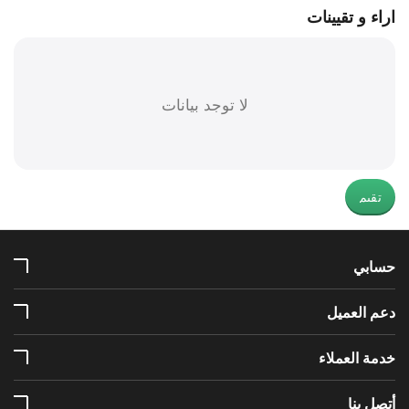
اراء و تقيينات
لا توجد بيانات
تقيم
حسابي
دعم العميل
خدمة العملاء
أتصل بنا