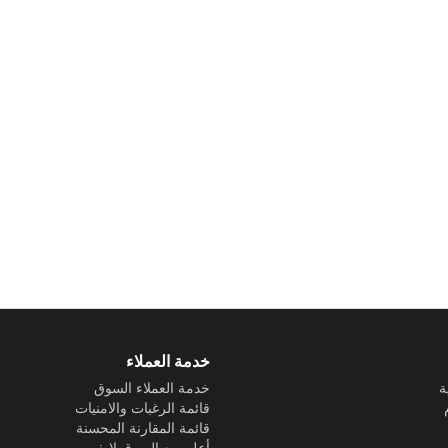
خدمة العملاء
ة
خدمة العملاء السوق
قائمة الرغبات والامنيات
قائمة المقارنة المحسنة
أعلن مع السوق لايف