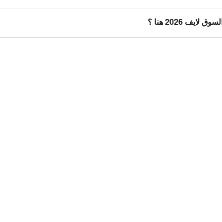
ايف 2026 هنا ؟