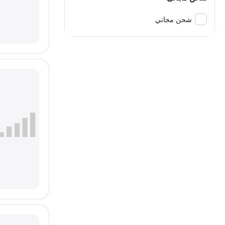
شحن مجاني