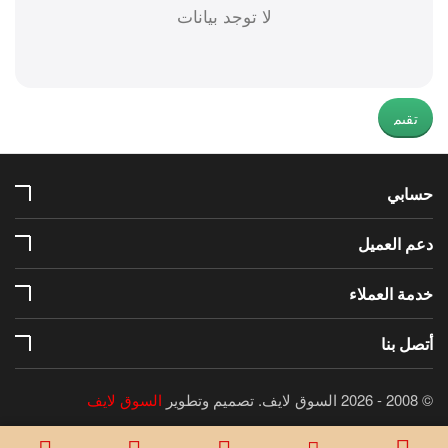
لا توجد بيانات
تقيم
حسابي
دعم العميل
خدمة العملاء
أتصل بنا
© 2008 - 2026 السوق لايف.
تصميم وتطوير
السوق لايف