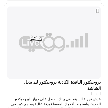
بروجيكتور النافذة الكاذبة بروجيكتور ليد بديل
الشاشة
0.0
عيش تجربة السينما في بيتك! احصل على جهاز البروجيكتور
الحديث واستمتع بأفلامك المفضلة بدقة عالية وبحجم كبير في