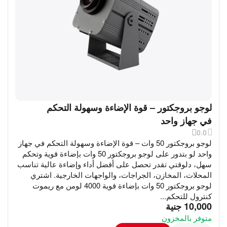
لوجو بروجكتور – قوة الإضاءة وسهولة التحكم
في جهاز واحد
0.0
لوجو بروجكتور 50 وات – قوة الإضاءة وسهولة التحكم في جهاز
واحد لو بتدور على لوجو بروجكتور 50 وات بإضاءة قوية وتحكم
سهل، دلوقتي تقدر تحصل على أفضل أداء وإضاءة عالية تناسب
المحلات، المخازن، الجراجات، والواجهات الخارجية. اشتري
لوجو بروجكتور 50 وات بإضاءة قوية 4000 لومن مع ريموت
كنترول للتحكم...
‎
10,000
جنية
متوفر بالمخزون