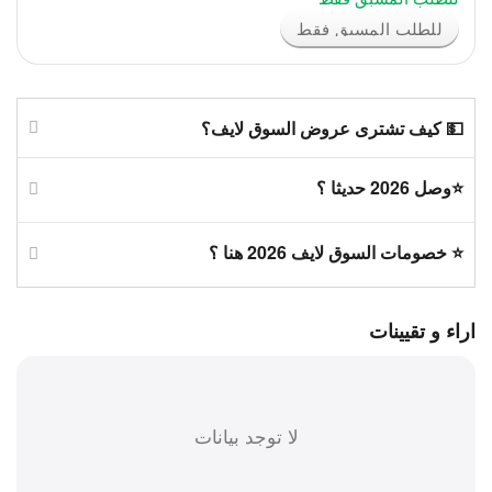
للطلب المسبق فقط
💵 كيف تشترى عروض السوق لايف؟
⭐وصل 2026 حديثا ؟
⭐ خصومات السوق لايف 2026 هنا ؟
اراء و تقيينات
لا توجد بيانات