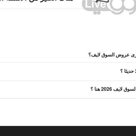
رى عروض السوق لايف؟
ايف 2026 هنا ؟