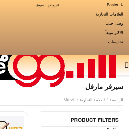
Boston
عروض السوق
العلامات التجارية
وصل حديثا
الأكثر مبيعاً
تخفيضات
سيرفر مارفل
الرئيسية
/
العلامة التجارية
/
Marvil
PRODUCT FILTERS