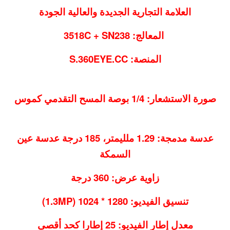
العلامة التجارية الجديدة والعالية الجودة
المعالج: 3518C + SN238
المنصة: S.360EYE.CC
صورة الاستشعار: 1/4 بوصة المسح التقدمي كموس
عدسة مدمجة: 1.29 ملليمتر، 185 درجة عدسة عين
السمكة
زاوية عرض: 360 درجة
تنسيق الفيديو: 1280 * 1024 (1.3MP)
معدل إطار الفيديو: 25 إطارا كحد أقصى