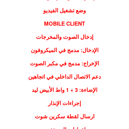
وضع تشغيل الفيديو
MOBILE CLIENT
إدخال الصوت والمخرجات
الإدخال: مدمج في الميكروفون
الإخراج: مدمج في مكبر الصوت
دعم الاتصال الداخلي في اتجاهين
الإضاءة: 3 × 1 واط الأبيض ليد
إجراءات الإنذار
ارسال لقطة سكرين شوت