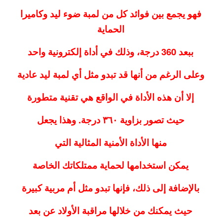
فهو يجمع بين فوائد كل من لمبة ضوء ليد وكاميرا
الحماية
ببعد 360 درجة، وذلك في أداة إلكترونية واحد
وعلى الرغم من أنها قد تبدو مثل أي لمبة ليد عادية
إلا أن هذه الأداة في الواقع هي تقنية متطورة
حيث تصور بزاوية ٣٦٠ درجة. وهذا يجعل
منها الأداة الأمنية المثالية التي
يمكن استخدامها لحماية ممتلكاتك الخاصة
بالإضافة إلى ذلك، فإنها تبدو مثل أم مربية كبيرة
حيث يمكنك من خلالها مراقبة الأولاد عن بعد