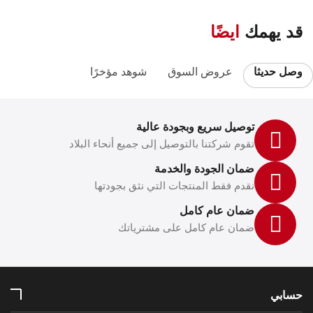
قد يهمك
ايضًا
وصل حديثا
عروض السوق
شوهد مؤخرًا
توصيل سريع وبجودة عالية
تقوم شركتنا بالتوصيل إلى جميع أنحاء البلاد
ضمان الجودة والخدمة
نقدم فقط المنتجات التي نثق بجودتها
ضمان عام كامل
ضمان عام كامل على مشترياتك
حسابي