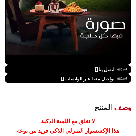
اتصل بنا
تواصل معنا عبر الواتساب
وصف
المنتج
لا تقلق مع اللمبة الذكية
هذا الإكسسوار المنزلي الذكي فريد من نوعه