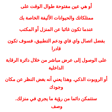
أو هي عين مفتوحة طوال الوقت على
ممتلكاتك والحيوانات الأليفة الخاصة بك
عندما تكون غائبا عن المنزل أو المكتب
بفضل اتصال واي فاي ودعم التطبيق، فسوف تكون
قادرا
على الوصول إلى عرض مباشر من خلال دائرة الرقابة
الداخلية
أو الروبوت الذكي. وهذا يعني أنه بغض النظر عن مكان
وجودك
ستتمكن دائما من رؤية ما يجري في منزلك.
وصف