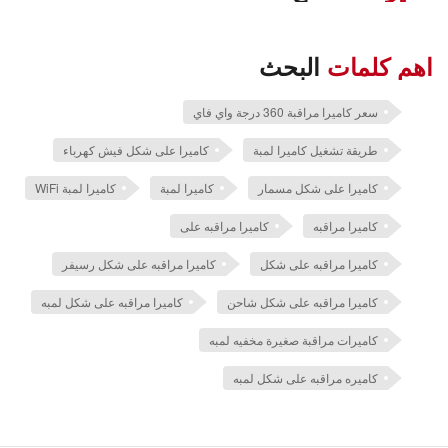
اهم كلمات
البحث
سعر كاميرا مراقبة 360 درجة واي فاي
طريقة تشغيل كاميرا لمبة
كاميرا على شكل فيش كهرباء
كاميرا على شكل مسمار
كاميرا لمبة
كاميرا لمبة WiFi
كاميرا مراقبه
كاميرا مراقبه على
كاميرا مراقبه على شكل
كاميرا مراقبه على شكل رسيفر
كاميرا مراقبه على شكل شاحن
كاميرا مراقبه على شكل لمبه
كاميرات مراقبة صغيرة مخفيه لمبه
كاميره مراقبه على شكل لمبه