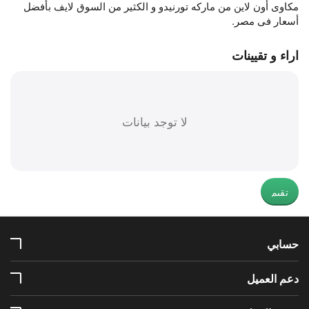
مكاوى أون لاين من ماركه تورنيدو و الكثير من السوق لايف بأفضل
أسعار فى مصر.
اراء و تقيينات
لا توجد بيانات
تقيم
حسابي
دعم العميل