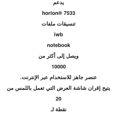
يدعم
horion
® 7533
تنسيقات ملفات
iwb
notebook
ويصل إلى أكثر من
10000
عنصر جاهز للاستخدام عبر الإنترنت.
يتيح إقران شاشة العرض التي تعمل باللمس من
20
نقطة لـ