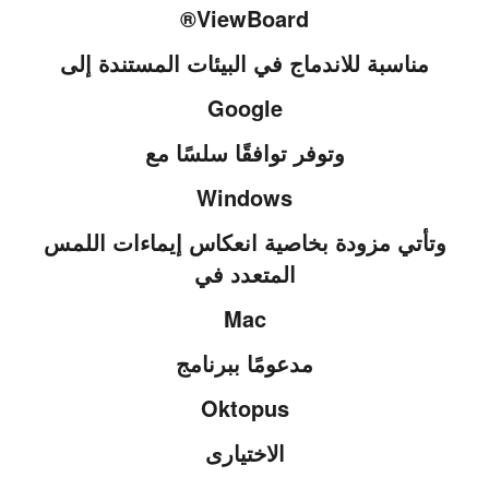
ViewBoard®
مناسبة للاندماج في البيئات المستندة إلى
Google
وتوفر توافقًا سلسًا مع
Windows
وتأتي مزودة بخاصية انعكاس إيماءات اللمس
المتعدد في
Mac
مدعومًا ببرنامج
Oktopus
الاختيارى