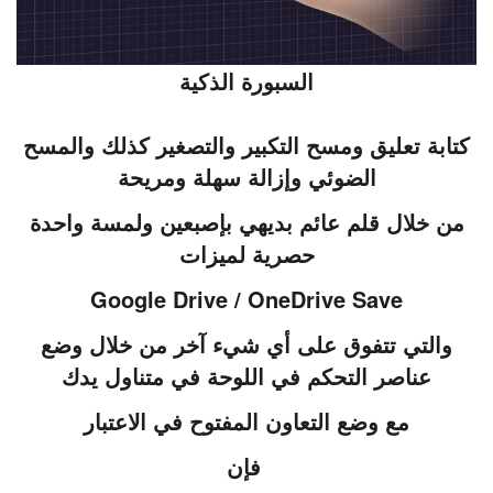
السبورة الذكية
كتابة تعليق ومسح التكبير والتصغير كذلك والمسح
الضوئي وإزالة سهلة ومريحة
من خلال قلم عائم بديهي بإصبعين ولمسة واحدة
حصرية لميزات
Google Drive / OneDrive Save
والتي تتفوق على أي شيء آخر من خلال وضع
عناصر التحكم في اللوحة في متناول يدك
مع وضع التعاون المفتوح في الاعتبار
فإن