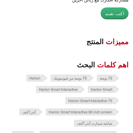
اكتب تقييم
مميزات
المنتج
اهم كلمات
البحث
75 بوصة
75 بوصة من فيوسوتيك
Harion
Harion Smart Interactive
Harion Smart
Harion Smart Interactive 75
Harion Smart Interactive 86 inch screen
أنتر أكتف
شاشة سمارت أنتر أكتف