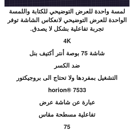
لمسة واحدة للعرض التوضيحي للكتابة واللمسة
الواحدة للعرض التوضيحي لانعكاس الشاشة توفر
تجربة تفاعلية بشكل لا يصدق.
4K
شاشة 75 بوصة أنتر أكتيف بنل
ضد الكسر
التشغيل بمفردها ولا تحتاج الى بروجيكتور
horion
® 7533
عبارة عن شاشة عرض
تفاعلية مسطحة مقاس
75