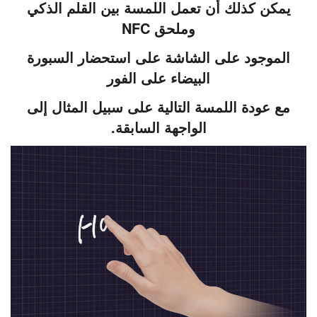
يمكن كذلك أن تعمل اللمسة بين القلم الذكي
وملحق NFC
الموجود على الشاشة على استحضار السبورة
البيضاء على الفور
مع عودة اللمسة التالية على سبيل المثال إلى
الواجهة السابقة.