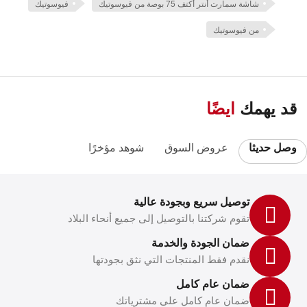
شاشة سمارت أنتر أكتف 75 بوصة من فيوسوتيك
فيوسوتيك
من فيوسوتيك
قد يهمك
ايضًا
وصل حديثا
عروض السوق
شوهد مؤخرًا
توصيل سريع وبجودة عالية
تقوم شركتنا بالتوصيل إلى جميع أنحاء البلاد
ضمان الجودة والخدمة
نقدم فقط المنتجات التي نثق بجودتها
ضمان عام كامل
ضمان عام كامل على مشترياتك