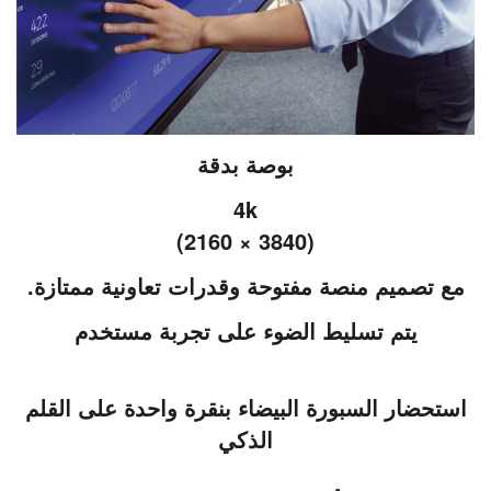
بوصة بدقة
4k
(3840 × 2160)
مع تصميم منصة مفتوحة وقدرات تعاونية ممتازة.
يتم تسليط الضوء على تجربة مستخدم
استحضار السبورة البيضاء بنقرة واحدة على القلم
الذكي