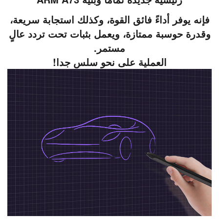
فإنه يوفر أداءً فائق القوة، وكذلك استجابة سريعة،
وقدرة حوسبة ممتازة، ويعمل بثبات تحت تردد عالٍ
مستمر.
العملية على نحو سلس جدا!