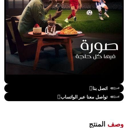
اتصل بنا
تواصل معنا عبر الواتساب
وصف
المنتج