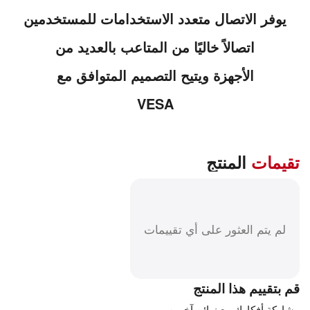
يوفر الاتصال متعدد الاستخدامات للمستخدمين
اتصالاً خاليًا من المتاعب بالعديد من
الأجهزة ويتيح التصميم المتوافق مع
VESA
تقيمات
المنتج
لم يتم العثور على أي تقييمات
قم بتقييم هذا المنتج
مشاركة أفكارك مع زبائن آخرين