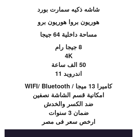
شاشه ذكيه سمارت بورد
هوريون بروا هوريون برو
مساحة داخلية 64 جيجا
8 جيجا رام
4K
50 الف ساعة
اندرويد 11
كاميرا 13 ميجا / WIFI/ Bluetooth
امكانية قسم الشاشة نصفين
ضد الكسر والخدش
ضمان 3 سنوات
ارخص سعر فى مصر