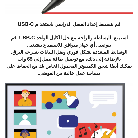
قم بتبسيط إعداد الفصل الدراسي باستخدام USB-C
استمتع بالبساطة والراحة مع حل الكابل الواحد USB-C. قم
بتوصيل أي جهاز متوافق للاستمتاع بتشغيل
الوسائط المتعددة بشكل فوري ونقل البيانات بسرعة البرق.
بالإضافة إلى ذلك، مع توصيل طاقة يصل إلى 65 وات
يمكنك أيضًا شحن الكمبيوتر المحمول الخاص بك مع الحفاظ على
مساحة عمل خالية من الفوضى.