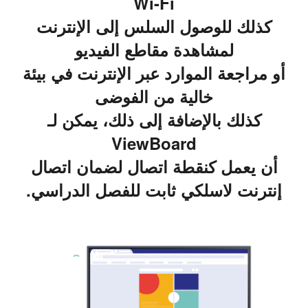
Wi-Fi
كذلك للوصول السلس إلى الإنترنت
لمشاهدة مقاطع الفيديو
أو مراجعة الموارد عبر الإنترنت في بيئة
خالية من الفوضى
كذلك بالإضافة إلى ذلك، يمكن لـ
ViewBoard
أن يعمل كنقطة اتصال لضمان اتصال
إنترنت لاسلكي ثابت للفصل الدراسي.