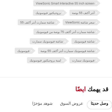
ViewSonic Smart Interactive 55 inch screen
أنتر أكتف 55 بوصة
بروجيكتور فيوسونيك
سعر شاشة ViewSonic
شاشة سمارت أنتر أكتف 55
شاشة سمارت أنتر أكتف 75 بوصة من فيوسونيك
شاشة فيوسونيك
شاشة فيوسونيك سمارت
شاشة فيوسونيك سمارت أنتر أكتف 55 بوصة
فيوسونيك
فيوسونيك سمارت
لمبة بروجيكتور فيوسونيك
قد يهمك
ايضًا
وصل حديثا
عروض السوق
شوهد مؤخرًا