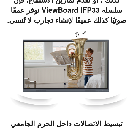
سلسلة ViewBoard IFP33 توفر عمقًا
صوتيًا كذلك عميقًا لإنشاء تجارب لا تُنسى.
تبسيط الاتصالات داخل الحرم الجامعي