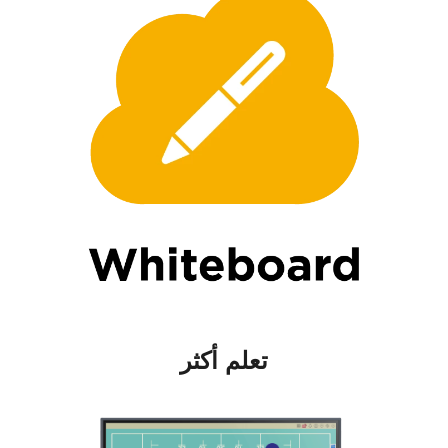
تعلم أكثر