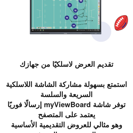
تقديم العرض لاسلكيًا من جهازك
استمتع بسهولة مشاركة الشاشة اللاسلكية
السريعة والسلسة
توفر شاشة myViewBoard إرسالًا فوريًا
يعتمد على المتصفح
وهو مثالي للعروض التقديمية الأساسية