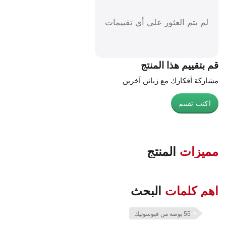
لم يتم العثور على أي تقييمات
قم بتقييم هذا المنتج
مشاركة أفكارك مع زبائن آخرين
اكتب تقييم
مميزات
المنتج
اهم كلمات
البحث
55 بوصة من فيوسوتيك