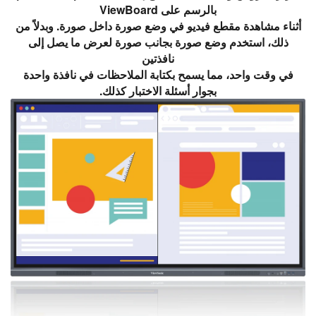
بالرسم على ViewBoard
أثناء مشاهدة مقطع فيديو في وضع صورة داخل صورة. وبدلاً من
ذلك، استخدم وضع صورة بجانب صورة لعرض ما يصل إلى
نافذتين
في وقت واحد، مما يسمح بكتابة الملاحظات في نافذة واحدة
بجوار أسئلة الاختبار كذلك.