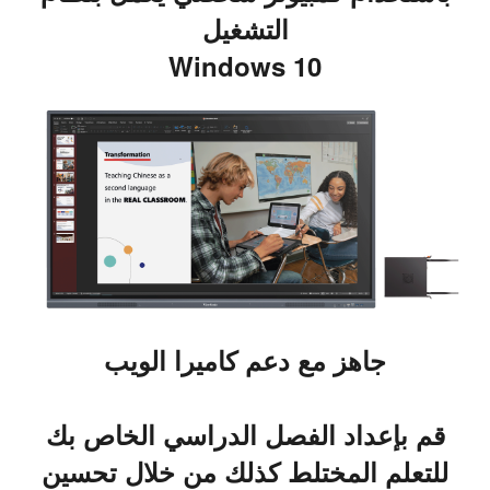
التشغيل
Windows 10
جاهز مع دعم كاميرا الويب
قم بإعداد الفصل الدراسي الخاص بك
للتعلم المختلط كذلك من خلال تحسين