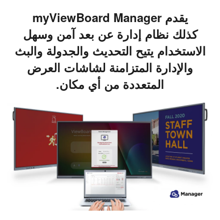
يقدم myViewBoard Manager
كذلك نظام إدارة عن بعد آمن وسهل
الاستخدام يتيح التحديث والجدولة والبث
والإدارة المتزامنة لشاشات العرض
المتعددة من أي مكان.