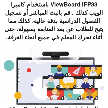
ViewBoard IFP33 باستخدام كاميرا
الويب كذلك . قم بالبث المباشر أو تسجيل
الفصول الدراسية بدقة عالية، كذلك مما
يتيح للطلاب عن بعد المتابعة بسهولة، حتى
أثناء تحرك المعلم في جميع أنحاء الغرفة.