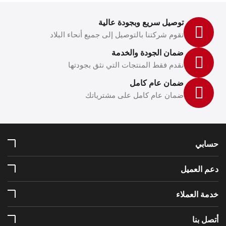
توصيل سريع وبجودة عالية
تقوم شركتنا بالتوصيل إلى جميع أنحاء البلاد
ضمان الجودة والخدمة
نقدم فقط المنتجات التي نثق بجودتها
ضمان عام كامل
ضمان عام كامل على مشترياتك
حسابي
دعم العميل
خدمة العملاء
أتصل بنا