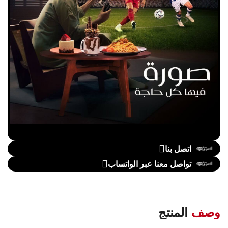
اتصل بنا
تواصل معنا عبر الواتساب
وصف
المنتج