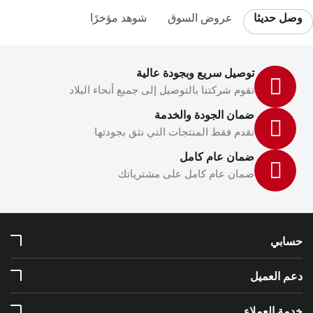
وصل حديثا
عروض السوق
شوهد مؤخرًا
توصيل سريع وبجودة عالية
تقوم شركتنا بالتوصيل إلى جميع أنحاء البلاد
ضمان الجودة والخدمة
نقدم فقط المنتجات التي نثق بجودتها
ضمان عام كامل
ضمان عام كامل على مشترياتك
حسابي
دعم العميل
خدمة العملاء