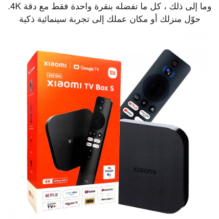
وما إلى ذلك ، كل ما تفضله بنقرة واحدة فقط مع دقة 4K.
حوّل منزلك أو مكان عملك إلى تجربة سينمائية ذكية