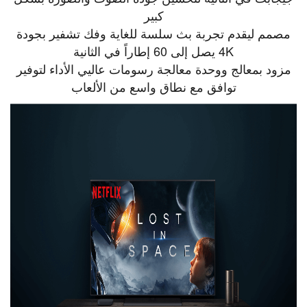
كبير
مصمم ليقدم تجربة بث سلسة للغاية وفك تشفير بجودة
4K يصل إلى 60 إطاراً في الثانية
مزود بمعالج ووحدة معالجة رسومات عاليي الأداء لتوفير
توافق مع نطاق واسع من الألعاب