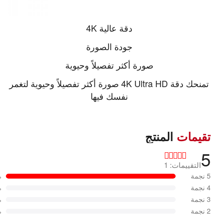
دقة عالية 4K
جودة الصورة
صورة أكثر تفصيلاً وحيوية
تمنحك دقة 4K Ultra HD صورة أكثر تفصيلاً وحيوية لتغمر
نفسك فيها
تقيمات
المنتج
5
التقييمات: 1
5 نجمة
%
4 نجمة
%
3 نجمة
%
2 نجمة
%