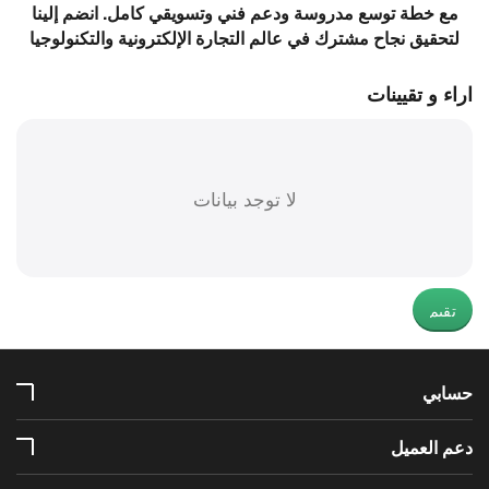
مع خطة توسع مدروسة ودعم فني وتسويقي كامل. انضم إلينا
لتحقيق نجاح مشترك في عالم التجارة الإلكترونية والتكنولوجيا
اراء و تقيينات
لا توجد بيانات
تقيم
حسابي
دعم العميل