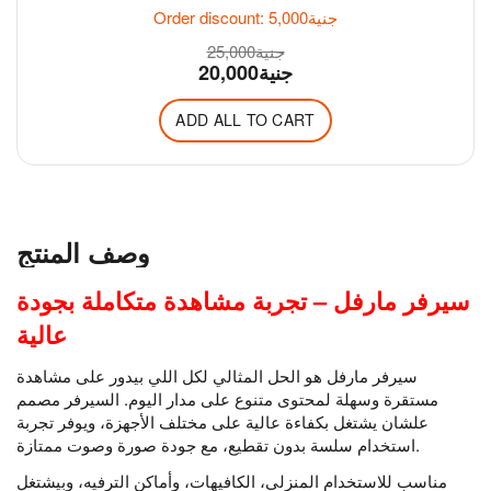
جنية
5,000
Order discount:
جنية
25,000
جنية
20,000
ADD ALL TO CART
وصف المنتج
سيرفر مارفل – تجربة مشاهدة متكاملة بجودة
عالية
سيرفر مارفل هو الحل المثالي لكل اللي بيدور على مشاهدة
مستقرة وسهلة لمحتوى متنوع على مدار اليوم. السيرفر مصمم
علشان يشتغل بكفاءة عالية على مختلف الأجهزة، ويوفر تجربة
استخدام سلسة بدون تقطيع، مع جودة صورة وصوت ممتازة.
مناسب للاستخدام المنزلي، الكافيهات، وأماكن الترفيه، وبيشتغل