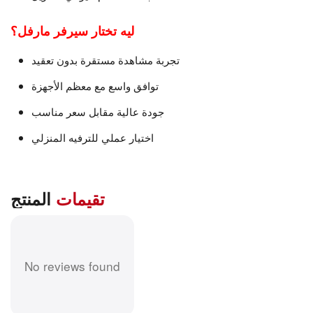
ليه تختار سيرفر مارفل؟
تجربة مشاهدة مستقرة بدون تعقيد
توافق واسع مع معظم الأجهزة
جودة عالية مقابل سعر مناسب
اختيار عملي للترفيه المنزلي
تقيمات
المنتج
No reviews found