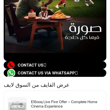
CONTACT US
CONTACT US VIA WHATSAPP
عرض الفايف من السوق لايف
ElSooq Live Five Offer – Complete Home
Cinema Experience