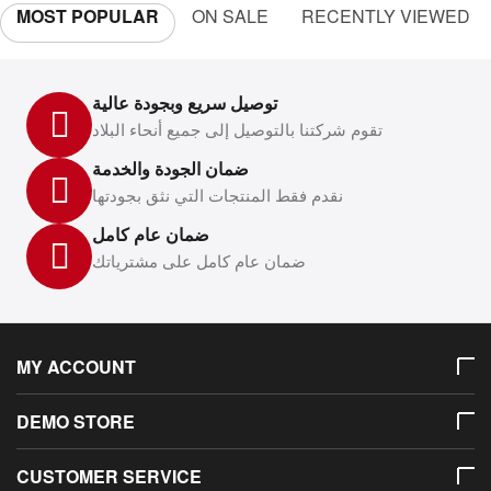
MOST POPULAR
ON SALE
RECENTLY VIEWED
توصيل سريع وبجودة عالية
تقوم شركتنا بالتوصيل إلى جميع أنحاء البلاد
ضمان الجودة والخدمة
نقدم فقط المنتجات التي نثق بجودتها
ضمان عام كامل
ضمان عام كامل على مشترياتك
MY ACCOUNT
DEMO STORE
CUSTOMER SERVICE