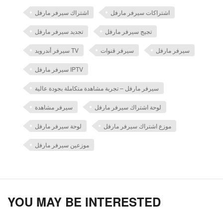
اشتراكات سيرفر مارفل
اشتراك سيرفر مارفل
تجيج سيرفر مارفل
تجديد سيرفر مارفل
سيرفر مارفل
سيرفر قنوات
سيرفر أندرويد TV
سيرفر مارفل IPTV
سيرفر مارفل – تجربة مشاهدة متكاملة بجودة عالية
لوحة اشتراك سيرفر مارفل
سيرفر مشاهدة
موزع اشتراك سيرفر مارفل
لوحة سيرفر مارفل
موزعين سيرفر مارفل
YOU MAY BE INTERESTED