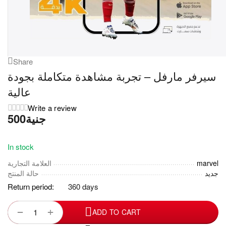
Share
سيرفر مارفل – تجربة مشاهدة متكاملة بجودة
عالية
Write a review
جنية
In stock
marvel
العلامة التجارية
جديد
حالة المنتج
Return period:
360 days
+
−
ADD TO CART