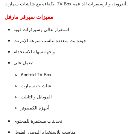
بكفاءة مع شاشات سمارت، TV Box أندرويد، والرسيفرات الداعمة.
مميزات سيرفر مارفل
استقرار عالي وسيرفرات قوية
جودة بث متعددة تناسب سرعة الإنترنت
واجهة سهلة الاستخدام
يعمل على:
Android TV Box
شاشات سمارت
الموبايل والتابلت
أجهزة الكمبيوتر
تحديثات مستمرة للمحتوى
مناسب للاستخدام اليومي الطويل