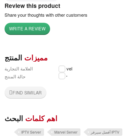
Review this product
Share your thoughts with other customers
WRITE A REVIEW
مميزات
المنتج
marvel
العلامة التجارية
جديد
حالة المنتج
FIND SIMILAR
اهم كلمات
البحث
أفضل سيرفر IPTV
Marvel Server
IPTV Server