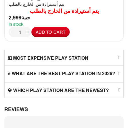
يتم أستيرادة من الخارج بالطلب
يتم أستيرادة من الخارج بالطلب
2,999
جنية
In stock
+
−
ADD TO CART
💵 MOST EXPENSIVE PLAY STATION
⭐ WHAT ARE THE BEST PLAY STATION IN 2026?
💎 WHICH PLAY STATION ARE THE NEWEST?
REVIEWS