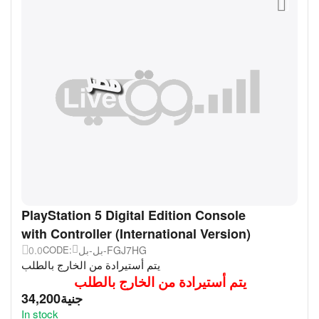
PlayStation 5 Digital Edition Console
with Controller (International Version)
0.0
بل-بل-FGJ7HG
CODE:
يتم أستيرادة من الخارج بالطلب
يتم أستيرادة من الخارج بالطلب
34,200
جنية
In stock