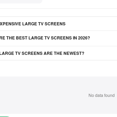
EXPENSIVE LARGE TV SCREENS
RE THE BEST LARGE TV SCREENS IN 2026?
 LARGE TV SCREENS ARE THE NEWEST?
No data found