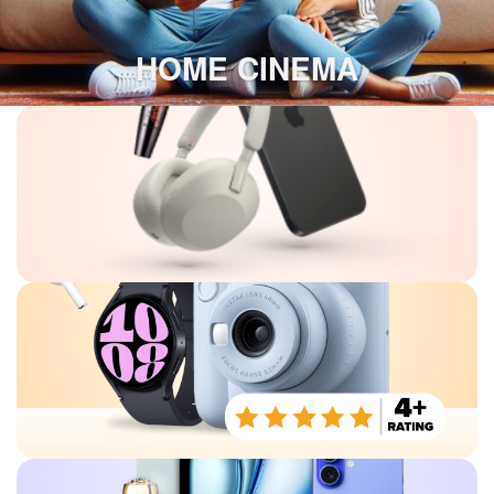
HOME CINEMA