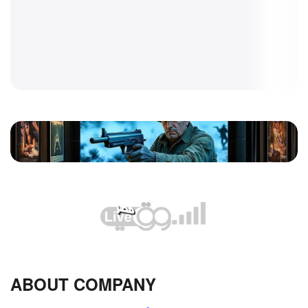
ABOUT COMPANY