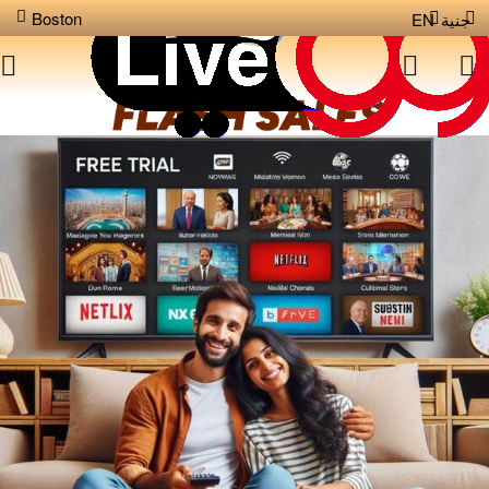
Boston
جنية
EN