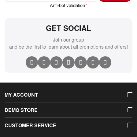
Anti-bot validation
GET SOCIAL
Join our group
and be the first to learn about all promotions and offers!
MY ACCOUNT
DEMO STORE
CUSTOMER SERVICE