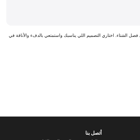
فصل الشتاء. اختاري التصميم اللي يناسبك واستمتعي بالدفء والأناقة في
أتصل بنا