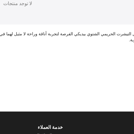
لا توجد منتجات
التيشرت الحريمي الشتوي بيديكي الفرصة لتجربة أناقة وراحة لا مثيل لهما في 
ة.
خدمة العملاء