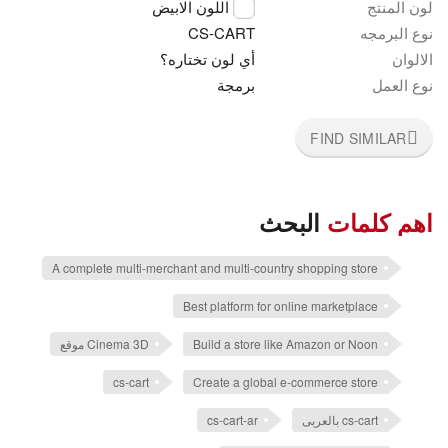
لون المنتج
اللون الابيض
نوع البرمجه
CS-CART
الالوان
أي لون تختاره؟
نوع العمل
برمجة
FIND SIMILAR
اهم كلمات
البحث
A complete multi-merchant and multi-country shopping store
Best platform for online marketplace
Build a store like Amazon or Noon
Cinema 3D موقع
cs-cart
Create a global e-commerce store
cs-cart بالعربى
cs-cart-ar