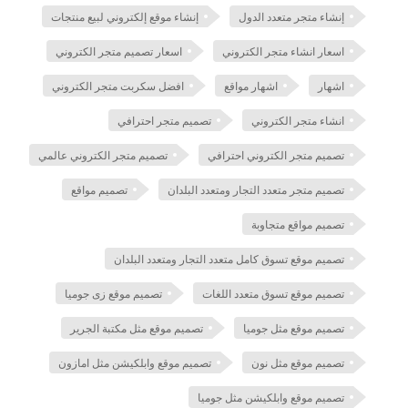
إنشاء متجر متعدد الدول
إنشاء موقع إلكتروني لبيع منتجات
اسعار انشاء متجر الكتروني
اسعار تصميم متجر الكتروني
اشهار
اشهار مواقع
افضل سكربت متجر الكتروني
انشاء متجر الكتروني
تصميم متجر احترافي
تصميم متجر الكتروني احترافي
تصميم متجر الكتروني عالمي
تصميم متجر متعدد التجار ومتعدد البلدان
تصميم مواقع
تصميم مواقع متجاوبة
تصميم موقع تسوق كامل متعدد التجار ومتعدد البلدان
تصميم موقع تسوق متعدد اللغات
تصميم موقع زى جوميا
تصميم موقع مثل جوميا
تصميم موقع مثل مكتبة الجرير
تصميم موقع مثل نون
تصميم موقع وابلكيشن مثل امازون
تصميم موقع وابلكيشن مثل جوميا