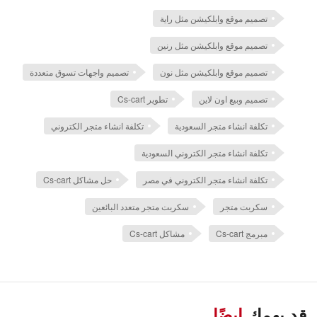
تصميم موقع وابلكيشن مثل راية
تصميم موقع وابلكيشن مثل رنين
تصميم موقع وابلكيشن مثل نون
تصميم واجهات تسوق متعددة
تصميم وبيع اون لاين
تطوير Cs-cart
تكلفة انشاء متجر السعودية
تكلفة انشاء متجر الكتروني
تكلفة انشاء متجر الكتروني السعودية
تكلفة انشاء متجر الكتروني في مصر
حل مشاكل Cs-cart
سكربت متجر
سكربت متجر متعدد البائعين
مبرمج Cs-cart
مشاكل Cs-cart
قد يهمك
ايضًا