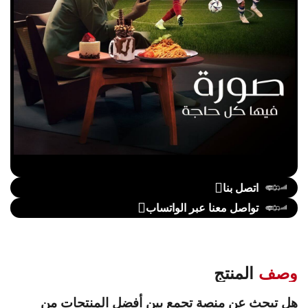
اتصل بنا
تواصل معنا عبر الواتساب
وصف
المنتج
هل تبحث عن منصة تجمع بين أفضل المنتجات من