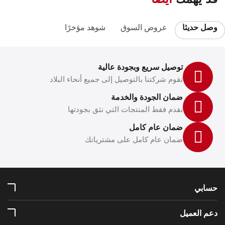
وصل حديثا
عروض السوق
شوهد مؤخرًا
توصيل سريع وبجودة عالية
تقوم شركتنا بالتوصيل إلى جميع أنحاء البلاد
ضمان الجودة والخدمة
نقدم فقط المنتجات التي نثق بجودتها
ضمان عام كامل
ضمان عام كامل على مشترياتك
حسابي
دعم العميل