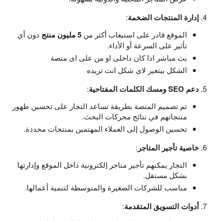
إدارة المنتجات الضخمة
:
الموقع قادر على استيعاب أكثر من
5 مليون منتج
دون أي
تأثير على السرعة أو الأداء.
بث مباشر اذا كان داخلى او من على اى منصة
الشكل بيتغير لاى شكل انت تريده
دعم SEO ومسك الكلمات المفتاحية
:
تم تصميم المنصة بطريقة تساعد التجار على تحسين ظهور
منتجاتهم في نتائج محركات البحث.
تحسين الوصول إلى العملاء المهتمين بمنتجات محددة.
خاصية تأجير المتاجر
:
التجار يمكنهم تأجير متاجر إلكترونية داخل الموقع وإدارتها
بشكل مستقل.
مناسب للشركات الصغيرة والمتوسطة لتنمية أعمالها.
أدوات التسويق المتقدمة
: