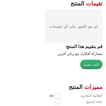
تقيمات
المنتج
لم يتم العثور على أي تقييمات
قم بتقييم هذا المنتج
مشاركة أفكارك مع زبائن آخرين
اكتب تقييم
مميزات
المنتج
العلامة التجارية
cs-cart
جديد
حالة المنتج