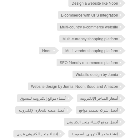
Design a website like Noon
E-commerce with GPS integration
Multi-country e-commerce website
Multi-currency shopping platform
Noon
Multi-vendor shopping platform
SEO-friendly e-commerce platform
Website design by Jumia
Website design by Jumia, Noon, Souq and Amazon
أسعار المتاجر الإلكترونية
أسماء مواقع إلكترونية للتسوق
أفضل شركة تصميم مواقع
أفضل منصة للتجارة الإلكترونية
أفضل موقع لإنشاء متجر الكتروني
إنشاء متجر الكتروني السعودية
إنشاء متجر الكتروني عربي