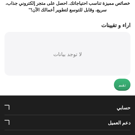
خصائص مميزة تناسب احتياجاتك. احصل على متجر إلكتروني جذاب،
سريع، وقابل للتوسع لتطوير أعمالك الآن!"
اراء و تقيينات
لا توجد بيانات
تقيم
حسابي
دعم العميل