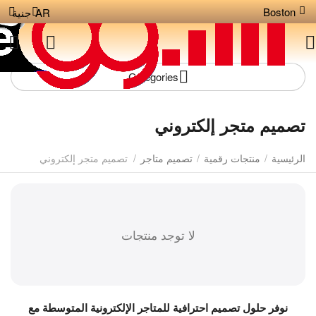
Boston
AR
جنية
Сategories
تصميم متجر إلكتروني
الرئيسية
/
منتجات رقمية
/
تصميم متاجر
/
تصميم متجر إلكتروني
لا توجد منتجات
نوفر حلول تصميم احترافية للمتاجر الإلكترونية المتوسطة مع