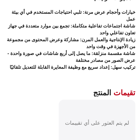
خيارات وأحجام عرض مرنة: تلبي احتياجات المستخدم في أي بيئة
عمل
شاشة اجتماعات تفاعلية متكاملة: تجمع بين موارد متعددة في جهاز
تعاون تفاعلي واحد
زيادة الإنتاجية والعمل المرن: مشاركة وعرض المحتوى من مجموعة
من الأجهزة في وقت واحد
شاشة مقسمة منزلقة: ما يصل إلى أربع شاشات في صورة واحدة -
عرض الصور من مصادر مختلفة
تركيب سهل: إعداد سريع مع وظيفة المعايرة القابلة للتعديل تلقائيًا
تقيمات
المنتج
لم يتم العثور على أي تقييمات