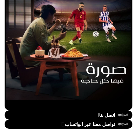
اتصل بنا
تواصل معنا عبر الواتساب