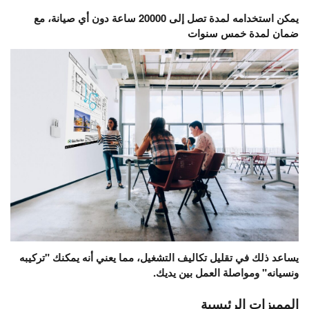
يمكن استخدامه لمدة تصل إلى 20000 ساعة دون أي صيانة، مع
ضمان لمدة خمس سنوات
يساعد ذلك في تقليل تكاليف التشغيل، مما يعني أنه يمكنك "تركيبه
ونسيانه" ومواصلة العمل بين يديك.
المميزات الرئيسية