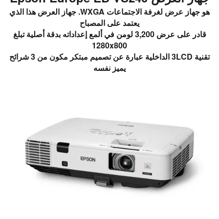
هو جهاز عرض لغرفة الاجتماعات WXGA. جهاز العرض هذا الذي
يعتمد على المصباح
قادر على عرض 3,200 لومن في ألمع إعداداته بدقة أصلية تبلغ
1280x800
تقنية 3LCD الداخلية عبارة عن تصميم مبتكر مكون من 3 شرائح
يميز نفسه