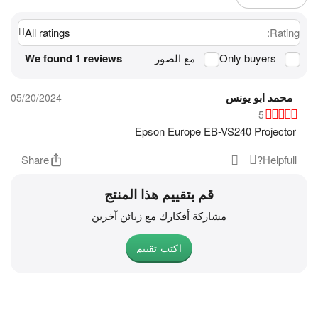
All ratings
Rating:
Only buyers
مع الصور
We found 1 reviews
محمد ابو يونس
05/20/2024
5
Epson Europe EB-VS240 Projector
Share
Helpfull?
قم بتقييم هذا المنتج
مشاركة أفكارك مع زبائن آخرين
اكتب تقييم