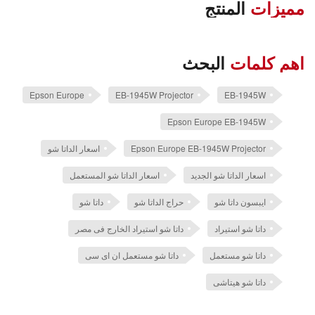
مميزات
المنتج
اهم كلمات
البحث
Epson Europe
EB-1945W Projector
EB-1945W
Epson Europe EB-1945W
Epson Europe EB-1945W Projector
اسعار الداتا شو
اسعار الداتا شو الجديد
اسعار الداتا شو المستعمل
ايبسون داتا شو
حراج الداتا شو
داتا شو
داتا شو استيراد
داتا شو استيراد الخارج فى مصر
داتا شو مستعمل
داتا شو مستعمل ان اى سى
داتا شو هيتاشى