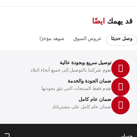
قد يهمك
ايضًا
وصل حديثا
عروض السوق
شوهد مؤخرًا
توصيل سريع وبجودة عالية
تقوم شركتنا بالتوصيل إلى جميع أنحاء البلاد
ضمان الجودة والخدمة
نقدم فقط المنتجات التي نثق بجودتها
ضمان عام كامل
ضمان عام كامل على مشترياتك
حسابي