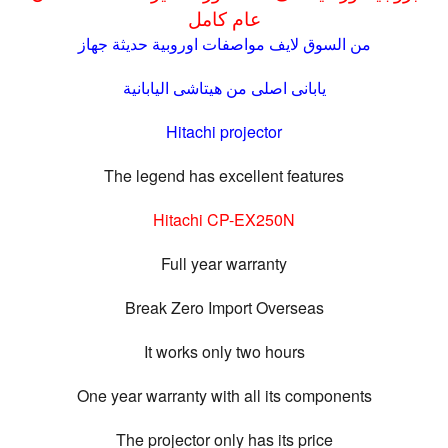
عام كامل
من السوق لايف مواصفات اوروبية حديثة جهاز
يابانى اصلى من هيتاشى اليابانية
Hitachi projector
The legend has excellent features
Hitachi CP-EX250N
Full year warranty
Break Zero Import Overseas
It works only two hours
One year warranty with all its components
The projector only has its price