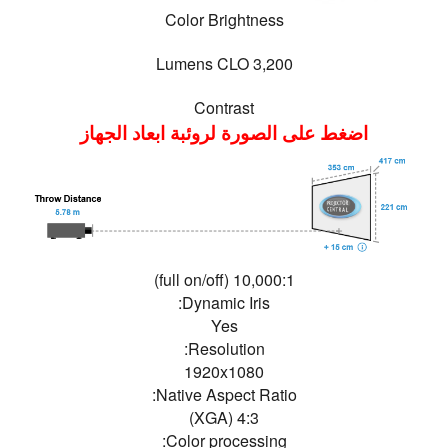
Color Brightness
3,200 Lumens CLO
Contrast
اضغط على الصورة لروئبة ابعاد الجهاز
10,000:1 (full on/off)
Dynamic Iris:
Yes
Resolution:
1920x1080
Native Aspect Ratio:
4:3 (XGA)
Color processing: