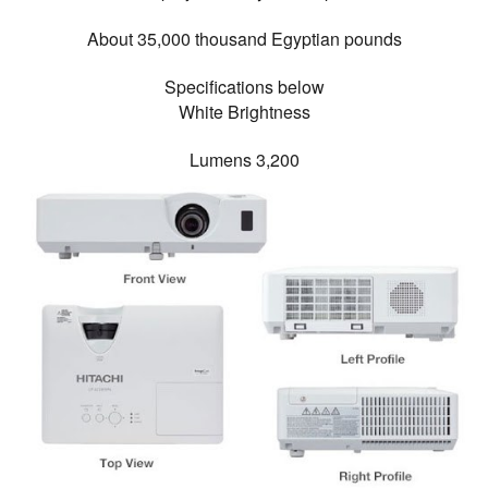
About 35,000 thousand Egyptian pounds
Specifications below
White Brightness
3,200 Lumens