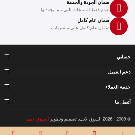
ضمان الجودة والخدمة
نقدم فقط المنتجات التي نثق بجودتها
ضمان عام كامل
ضمان عام كامل على مشترياتك
حسابي
دعم العميل
خدمة العملاء
أتصل بنا
© 2008 - 2026 السوق لايف.
تصميم وتطوير
السوق لايف