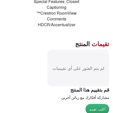
Special Features: Closed
Captioning
Crestron RoomView™
Comments
HDCR/Accentualizer
تقيمات
المنتج
لم يتم العثور على أي تقييمات
قم بتقييم هذا المنتج
مشاركة أفكارك مع زبائن آخرين
اكتب تقييم