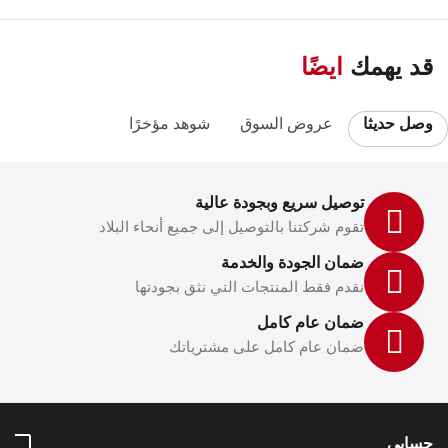
قد يهمك
ايضًا
وصل حديثا
عروض السوق
شوهد مؤخرًا
توصيل سريع وبجودة عالية
تقوم شركتنا بالتوصيل إلى جميع أنحاء البلاد
ضمان الجودة والخدمة
نقدم فقط المنتجات التي نثق بجودتها
ضمان عام كامل
ضمان عام كامل على مشترياتك
حسابي