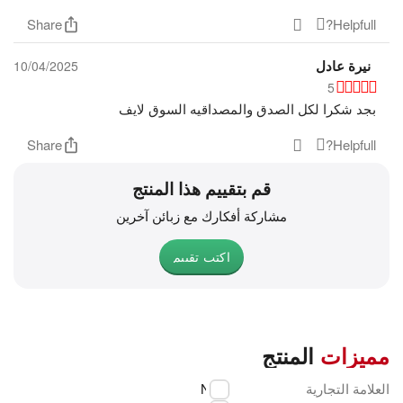
Share
Helpfull?
نيرة عادل
10/04/2025
5
بجد شكرا لكل الصدق والمصداقيه السوق لايف
Share
Helpfull?
قم بتقييم هذا المنتج
مشاركة أفكارك مع زبائن آخرين
اكتب تقييم
مميزات
المنتج
العلامة التجارية
NEC