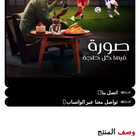
اتصل بنا
تواصل معنا عبر الواتساب
وصف
المنتج