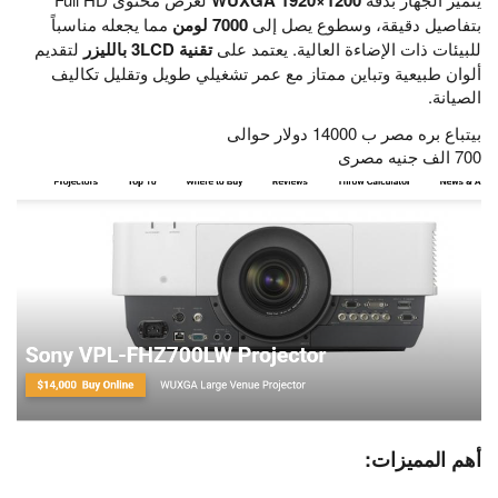
بتفاصيل دقيقة، وسطوع يصل إلى
7000 لومن
مما يجعله مناسباً
للبيئات ذات الإضاءة العالية. يعتمد على
تقنية 3LCD بالليزر
لتقديم
ألوان طبيعية وتباين ممتاز مع عمر تشغيلي طويل وتقليل تكاليف
الصيانة.
بيتباع بره مصر ب 14000 دولار حوالى
700 الف جنيه مصرى
أهم المميزات: