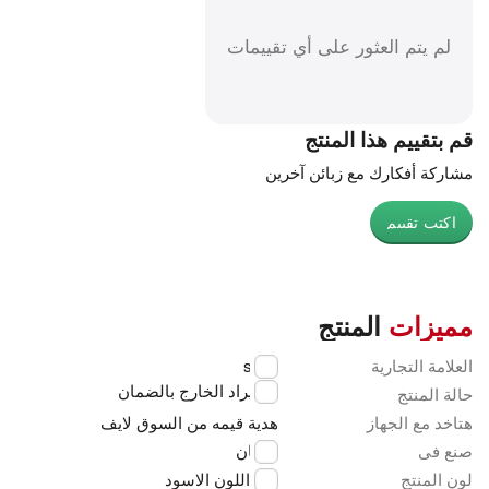
لم يتم العثور على أي تقييمات
قم بتقييم هذا المنتج
مشاركة أفكارك مع زبائن آخرين
اكتب تقييم
مميزات
المنتج
العلامة التجارية
sony
استيراد الخارج بالضمان
حالة المنتج
هتاخد مع الجهاز
هدية قيمه من السوق لايف
صنع فى
اليابان
لون المنتج
اللون الاسود