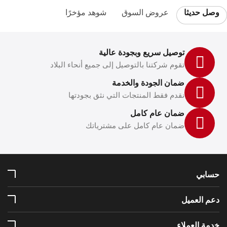
وصل حديثا
عروض السوق
شوهد مؤخرًا
توصيل سريع وبجودة عالية
تقوم شركتنا بالتوصيل إلى جميع أنحاء البلاد
ضمان الجودة والخدمة
نقدم فقط المنتجات التي نثق بجودتها
ضمان عام كامل
ضمان عام كامل على مشترياتك
حسابي
دعم العميل
خدمة العملاء