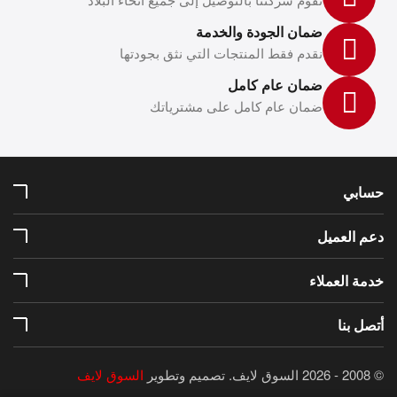
ضمان الجودة والخدمة
نقدم فقط المنتجات التي نثق بجودتها
ضمان عام كامل
ضمان عام كامل على مشترياتك
حسابي
دعم العميل
خدمة العملاء
أتصل بنا
© 2008 - 2026 السوق لايف.
تصميم وتطوير
السوق لايف