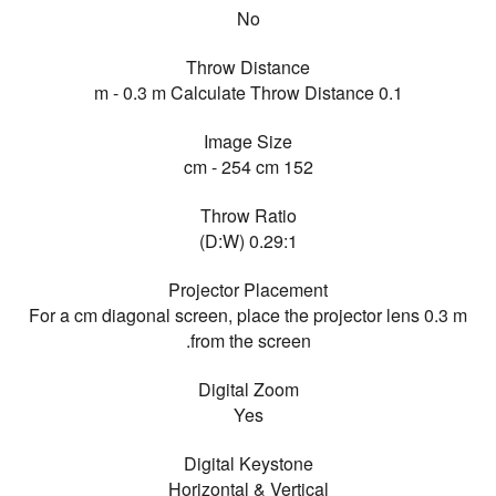
No
Throw Distance
0.1 m - 0.3 m Calculate Throw Distance
Image Size
152 cm - 254 cm
Throw Ratio
0.29:1 (D:W)
Projector Placement
For a cm diagonal screen, place the projector lens 0.3 m
from the screen.
Digital Zoom
Yes
Digital Keystone
Horizontal & Vertical