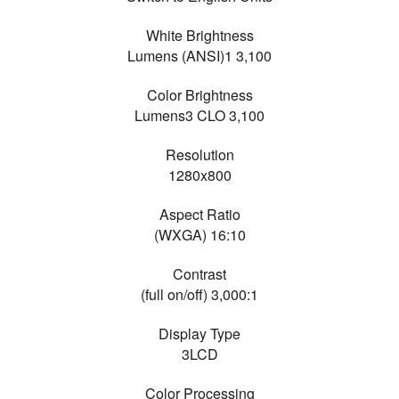
White Brightness
3,100 Lumens (ANSI)1
Color Brightness
3,100 Lumens3 CLO
Resolution
1280x800
Aspect Ratio
16:10 (WXGA)
Contrast
3,000:1 (full on/off)
Display Type
3LCD
Color Processing