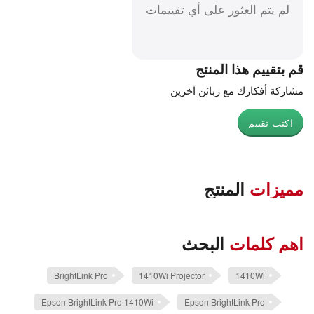
لم يتم العثور على أي تقييمات
قم بتقييم هذا المنتج
مشاركة أفكارك مع زبائن آخرين
اكتب تقييم
مميزات
المنتج
اهم كلمات
البحث
BrightLink Pro
1410Wi Projector
1410Wi
Epson BrightLink Pro 1410Wi
Epson BrightLink Pro