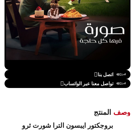
اتصل بنا
تواصل معنا عبر الواتساب
وصف
المنتج
بروجكتور ايبسون الترا شورت ثرو