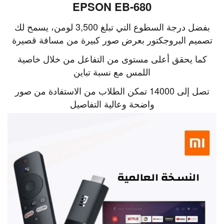
EPSON EB-680
بفضل درجة السطوع التي تبلغ 3,500 لومن، يسمح لك
تصميم البروجكتور بعرض صور كبيرة من مسافة قصيرة
كما يحقق أعلى مستوى من التفاعل من خلال خاصية
اللمس مع نسبة تباين
تصل إلى 14000 تمكن الطلاب من الاستفادة من صور
واضحة وعالية التفاصيل