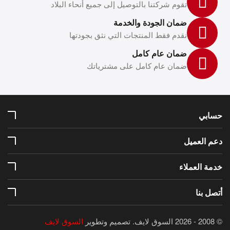
تقوم شركتنا بالتوصيل إلى جميع أنحاء البلاد
ضمان الجودة والخدمة
نقدم فقط المنتجات التي نثق بجودتها
ضمان عام كامل
ضمان عام كامل على مشترياتك
حسابي
دعم العميل
خدمة العملاء
أتصل بنا
© 2008 - 2026 السوق لايف.
تصميم وتطوير
السوق لايف