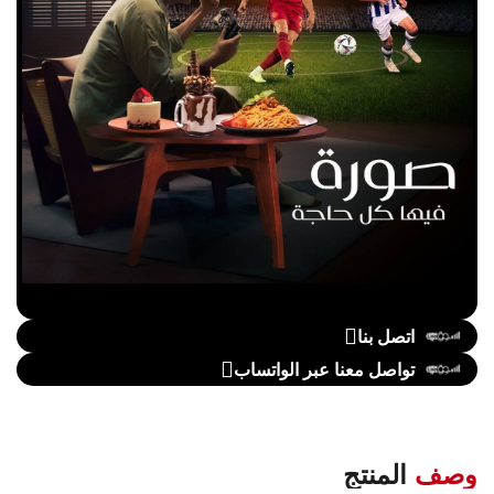
اتصل بنا
تواصل معنا عبر الواتساب
وصف
المنتج