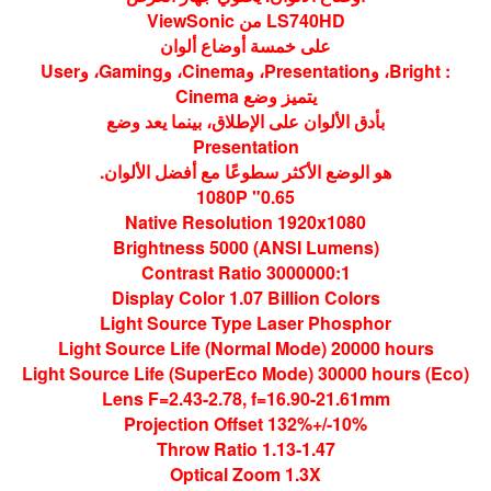
LS740HD من ViewSonic
على خمسة أوضاع ألوان
: Bright، وPresentation، وCinema، وGaming، وUser
يتميز وضع Cinema
بأدق الألوان على الإطلاق، بينما يعد وضع
Presentation
هو الوضع الأكثر سطوعًا مع أفضل الألوان.
0.65" 1080P
Native Resolution 1920x1080
Brightness 5000 (ANSI Lumens)
Contrast Ratio 3000000:1
Display Color 1.07 Billion Colors
Light Source Type Laser Phosphor
Light Source Life (Normal Mode) 20000 hours
Light Source Life (SuperEco Mode) 30000 hours (Eco)
Lens F=2.43-2.78, f=16.90-21.61mm
Projection Offset 132%+/-10%
Throw Ratio 1.13-1.47
Optical Zoom 1.3X