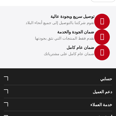
توصيل سريع وبجودة عالية
تقوم شركتنا بالتوصيل إلى جميع أنحاء البلاد
ضمان الجودة والخدمة
نقدم فقط المنتجات التي نثق بجودتها
ضمان عام كامل
ضمان عام كامل على مشترياتك
حسابي
دعم العميل
خدمة العملاء