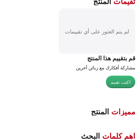
تقيمات
المنتج
لم يتم العثور على أي تقييمات
قم بتقييم هذا المنتج
مشاركة أفكارك مع زبائن آخرين
اكتب تقييم
مميزات
المنتج
اهم كلمات
البحث