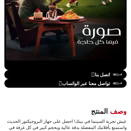
اتصل بنا
تواصل معنا عبر الواتساب
وصف
المنتج
عيش تجربة السينما في بيتك! احصل على جهاز البروجيكتور الحديث
واستمتع بأفلامك المفضلة بدقة عالية وبحجم كبير في كل غرفة في