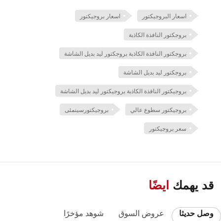
اسعار البروجيكتور
اسعار بروجيكتور
بروجكتور النافذة الكاذبة
بروجكتور النافذة الكاذبة بروجكتور ليد بديل الشاشة
بروجكتور ليد بديل الشاشة
بروجيكتور النافذة الكاذبة بروجيكتور ليد بديل الشاشة
بروجيكتور سطوع عالي
بروجيكتورسينمئى
سعر بروجيكتور
قد يهمك
ايضًا
وصل حديثا
عروض السوق
شوهد مؤخرًا