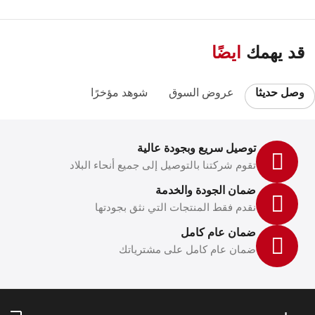
قد يهمك
ايضًا
وصل حديثا
عروض السوق
شوهد مؤخرًا
توصيل سريع وبجودة عالية
تقوم شركتنا بالتوصيل إلى جميع أنحاء البلاد
ضمان الجودة والخدمة
نقدم فقط المنتجات التي نثق بجودتها
ضمان عام كامل
ضمان عام كامل على مشترياتك