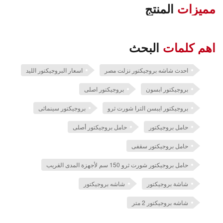
مميزات
المنتج
اهم كلمات
البحث
احدث شاشه بروجيكتور نزلت مصر
اسعار البروجيكتور الليد
بروجيكتور ابسون
بروجيكتور اصلى
بروجيكتور ايبسن الترا شورت ثرو
بروجيكتور سينمائى
حامل بروجيكتور
حامل بروجيكتور أصلى
حامل بروجيكتور سقفى
حامل بروجيكتور شورت ثرو 150 سم لأجهزة المدى القريب
شاشة بروجيكتور
شاشه بروجيكتور
شاشه بروجيكتور 2 متر