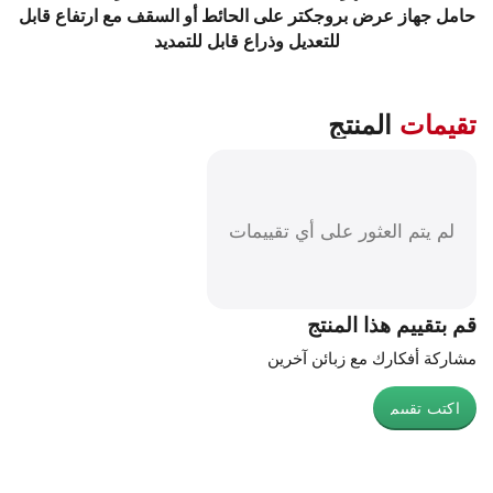
حامل جهاز عرض بروجكتر على الحائط أو السقف مع ارتفاع قابل
للتعديل وذراع قابل للتمديد
تقيمات
المنتج
لم يتم العثور على أي تقييمات
قم بتقييم هذا المنتج
مشاركة أفكارك مع زبائن آخرين
اكتب تقييم