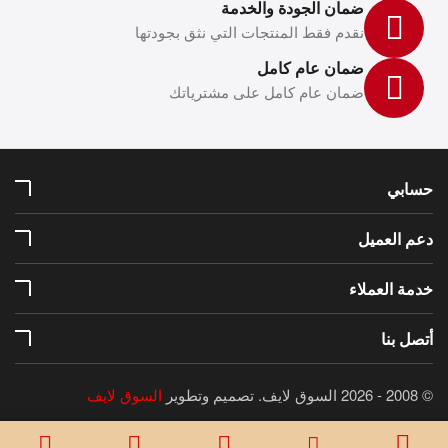
ضمان الجودة والخدمة
نقدم فقط المنتجات التي نثق بجودتها
ضمان عام كامل
ضمان عام كامل على مشترياتك
حسابي
دعم العميل
خدمة العملاء
أتصل بنا
© 2008 - 2026 السوق لايف.
تصميم وتطوير
السوق لايف