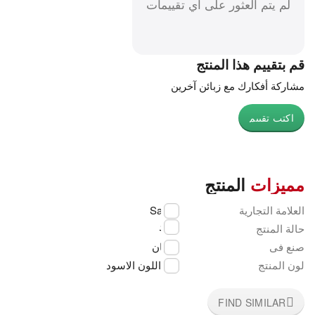
لم يتم العثور على أي تقييمات
قم بتقييم هذا المنتج
مشاركة أفكارك مع زبائن آخرين
اكتب تقييم
مميزات
المنتج
العلامة التجارية
Sanyo
جديد
حالة المنتج
صنع فى
اليابان
لون المنتج
اللون الاسود
FIND SIMILAR