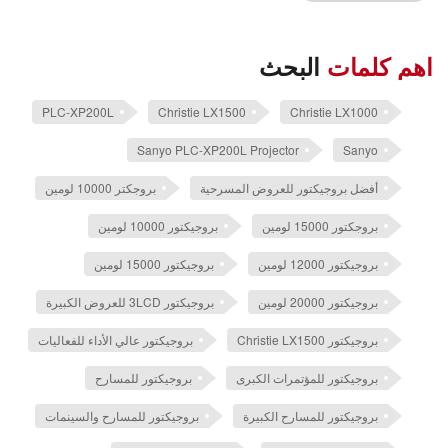
اهم كلمات
البحث
PLC-XP200L
Christie LX1500
Christie LX1000
Sanyo PLC-XP200L Projector
Sanyo
أفضل بروجيكتور للعروض المسرحية
بروجكتر 10000 لومين
بروجكتور 15000 لومين
بروجيكتور 10000 لومين
بروجيكتور 12000 لومين
بروجيكتور 15000 لومين
بروجيكتور 20000 لومين
بروجيكتور 3LCD للعروض الكبيرة
بروجيكتور Christie LX1500
بروجيكتور عالي الأداء للفعاليات
بروجيكتور للمؤتمرات الكبرى
بروجيكتور للمسارح
بروجيكتور للمسارح الكبيرة
بروجيكتور للمسارح والسينمات