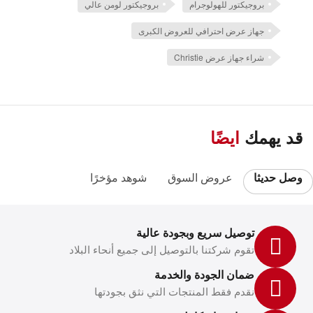
بروجيكتور للهولوجرام
بروجيكتور لومن عالي
جهاز عرض احترافي للعروض الكبرى
شراء جهاز عرض Christie
قد يهمك
ايضًا
وصل حديثا
عروض السوق
شوهد مؤخرًا
توصيل سريع وبجودة عالية
تقوم شركتنا بالتوصيل إلى جميع أنحاء البلاد
ضمان الجودة والخدمة
نقدم فقط المنتجات التي نثق بجودتها