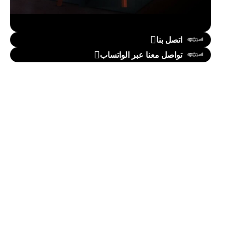
اتصل بنا
تواصل معنا عبر الواتساب