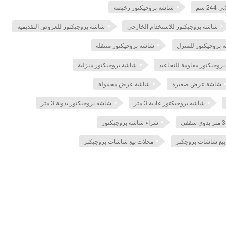
2 سم
شاشة بروجيكتور رخيصة
شاشة بروجيكتور للاستخدام الخارجي
شاشة بروجيكتور للعروض التقديمية
 بروجيكتور للمنزل
شاشة بروجيكتور متنقلة
روجيكتور مقاومة للتجاعيد
شاشة بروجيكتور منزلية
شاشة عرض صغيرة
شاشة عرض محمولة
شاشه بروجيكتور عادية 3 متر
شاشه بروجيكتور يدوية 3 متر
شراء شاشة بروجيكتور
بيع شاشات بروجكتر
محلات بيع شاشات بروجيكتر