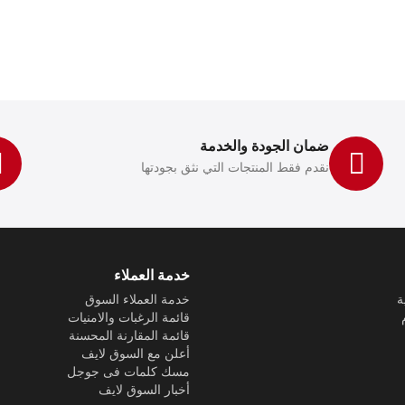
ضمان الجودة والخدمة
نقدم فقط المنتجات التي نثق بجودتها
خدمة العملاء
ة
خدمة العملاء السوق
قائمة الرغبات والامنيات
قائمة المقارنة المحسنة
أعلن مع السوق لايف
مسك كلمات فى جوجل
أخبار السوق لايف