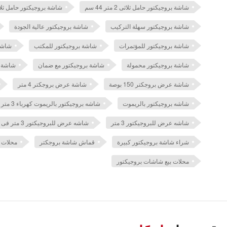
شاشة بروجيكتور حامل ثلاثى 2 متر 44 سم
شاشة بروجيكتور حامل ثلاثى 44
شاشة بروجيكتور سهلة التركيب
شاشة بروجيكتور عالية الجودة
شاشة بروجيكتور للمؤتمرات
شاشة بروجيكتور للمكتب
شاشة
شاشة بروجيكتور محمولة
شاشة بروجيكتور مع ضمان
شاشة ب
شاشة عرض بروجكتر 150 بوصة
شاشة عرض بروجكتر 4 متر
شاشه بروجيكتور بالريموت
شاشه بروجيكتور بالريموت كهرباء 3 متر
شاشه عرض للبروجيكتور 3 متر
شاشه عرض للبروجيكتور 3 متر فى 3 متر يدوى سقفى
شراء شاشة بروجيكتور كبيرة
قماش شاشة بروجكتر
محلات 
محلات بيع شاشات بروجيكتور