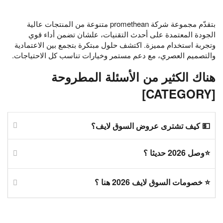
بتقدّم مجموعة شركة promethean متنوعة من المنتجات عالية
الجودة المعتمدة على أحدث التقنيات، علشان تضمن أداء قوي
وتجربة استخدام مميزة. اكتشف حلول مبتكرة بتجمع بين الاعتمادية
والتصميم العصري، مع دعم مستمر وخيارات تناسب كل الاحتياجات.
هناك الكثير من الأسئلة المطروحة
[CATEGORY]
💵 كيف تشترى عروض السوق لايف؟
⭐وصل 2026 حديثا ؟
⭐ خصومات السوق لايف 2026 هنا ؟