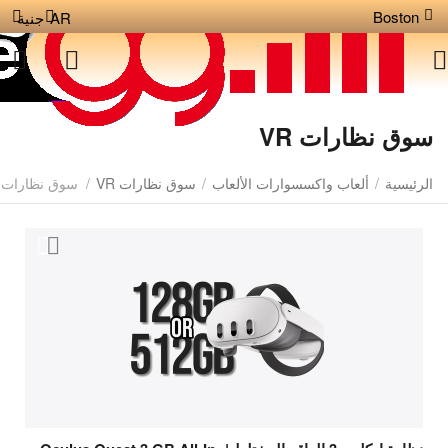
Boston
AR
جنية
سوق نظارات VR
الرئيسية
/
ألعاب واكسسوارات الألعاب
/
سوق نظارات VR
/
سوق نظارات VR