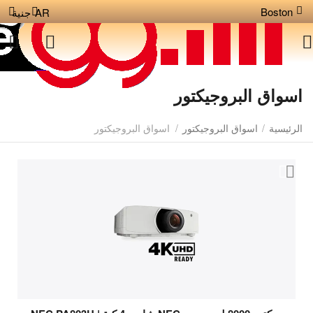
Boston
AR
جنية
اسواق البروجيكتور
الرئيسية
/
اسواق البروجيكتور
/
اسواق البروجيكتور