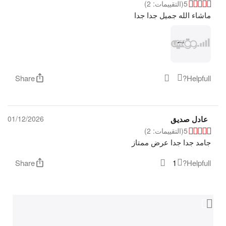
5
(التقييمات: 2)
ماشاء الله جميل جدا جدا
Share
Helpfull?
عادل صديق
01/12/2026
5
(التقييمات: 2)
جامد جدا جدا عرض ممتاز
Share
1
Helpfull?