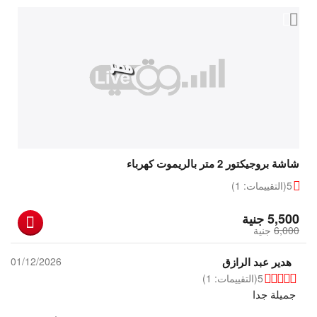
شاشة بروجيكتور 2 متر بالريموت كهرباء
5
(التقييمات: 1)
‎
5,500
جنية
6,000
‎
جنية
هدير عبد الرازق
01/12/2026
5
(التقييمات: 1)
جميلة جدا