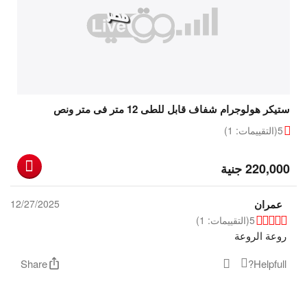
ستيكر هولوجرام شفاف قابل للطى 12 متر فى متر ونص
5
(التقييمات: 1)
‎
220,000
جنية
عمران
12/27/2025
5
(التقييمات: 1)
روعة الروعة
Share
Helpfull?